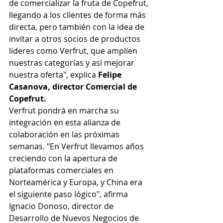
de comercializar la fruta de Copefrut, 
llegando a los clientes de forma más 
directa, pero también con la idea de 
invitar a otros socios de productos 
líderes como Verfrut, que amplíen 
nuestras categorías y así mejorar 
nuestra oferta", explica 
Felipe 
Casanova, director Comercial de 
Copefrut.
Verfrut pondrá en marcha su 
integración en esta alianza de 
colaboración en las próximas 
semanas. "En Verfrut llevamos años 
creciendo con la apertura de 
plataformas comerciales en 
Norteamérica y Europa, y China era 
el siguiente paso lógico", afirma 
Ignacio Donoso, director de 
Desarrollo de Nuevos Negocios de 