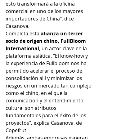
esto transformará a la oficina 
comercial en uno de los mayores 
importadores de China", dice 
Casanova.
Completa esta 
alianza un tercer 
socio de origen chino, FullBloom 
International
, un actor clave en la 
plataforma asiática. "El know-how y 
la experiencia de Fullbloom nos ha 
permitido acelerar el proceso de 
consolidación allí y minimizar los 
riesgos en un mercado tan complejo 
como el chino, en el que la 
comunicación y el entendimiento 
cultural son atributos 
fundamentales para el éxito de los 
proyectos", explica Casanova, de 
Copefrut.
Además, ambas empresas esperan 