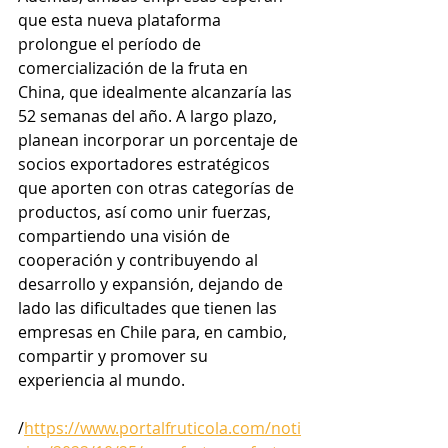
que esta nueva plataforma 
prolongue el período de 
comercialización de la fruta en 
China, que idealmente alcanzaría las 
52 semanas del año. A largo plazo, 
planean incorporar un porcentaje de 
socios exportadores estratégicos 
que aporten con otras categorías de 
productos, así como unir fuerzas, 
compartiendo una visión de 
cooperación y contribuyendo al 
desarrollo y expansión, dejando de 
lado las dificultades que tienen las 
empresas en Chile para, en cambio, 
compartir y promover su 
experiencia al mundo.
/
https://www.portalfruticola.com/noti