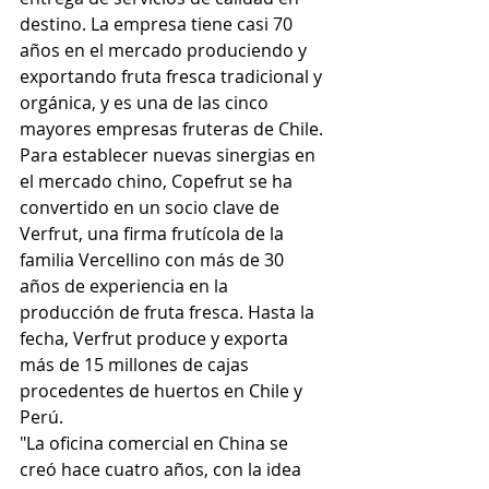
destino. La empresa tiene casi 70 
años en el mercado produciendo y 
exportando fruta fresca tradicional y 
orgánica, y es una de las cinco 
mayores empresas fruteras de Chile.
Para establecer nuevas sinergias en 
el mercado chino, Copefrut se ha 
convertido en un socio clave de 
Verfrut, una firma frutícola de la 
familia Vercellino con más de 30 
años de experiencia en la 
producción de fruta fresca. Hasta la 
fecha, Verfrut produce y exporta 
más de 15 millones de cajas 
procedentes de huertos en Chile y 
Perú.
"La oficina comercial en China se 
creó hace cuatro años, con la idea 