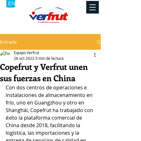
Entrada
Equipo Verfrut
26 oct 2022
3 min de lectura
Copefrut y Verfrut unen
sus fuerzas en China
Con dos centros de operaciones e 
instalaciones de almacenamiento en 
frío, uno en Guangzhou y otro en 
Shanghái, Copefrut ha trabajado con 
éxito la plataforma comercial de 
China desde 2018, facilitando la 
logística, las importaciones y la 
entrega de servicios de calidad en 