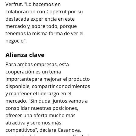
Verfrut. "Lo hacemos en 
colaboración con Copefrut por su 
destacada experiencia en este 
mercado y, sobre todo, porque 
tenemos la misma forma de ver el 
negocio".
Alianza clave
Para ambas empresas, esta 
cooperación es un tema 
importantepara mejorar el producto 
disponible, compartir conocimientos 
y mantener el liderazgo en el 
mercado. "Sin duda, juntos vamos a 
consolidar nuestras posiciones, 
ofrecer una oferta mucho más 
atractiva y seremos más 
competitivos", declara Casanova, 