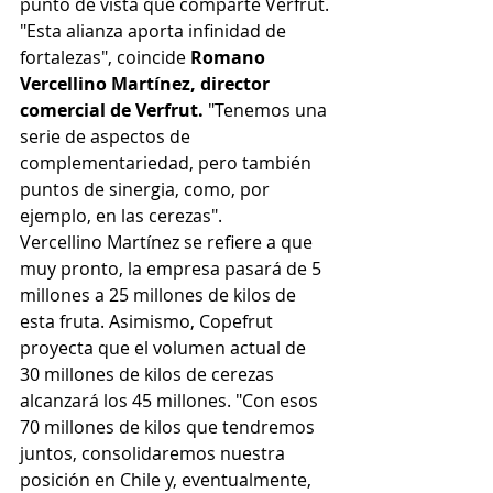
punto de vista que comparte Verfrut.
"Esta alianza aporta infinidad de 
fortalezas", coincide 
Romano 
Vercellino Martínez, director 
comercial de Verfrut.
 "Tenemos una 
serie de aspectos de 
complementariedad, pero también 
puntos de sinergia, como, por 
ejemplo, en las cerezas".
Vercellino Martínez se refiere a que 
muy pronto, la empresa pasará de 5 
millones a 25 millones de kilos de 
esta fruta. Asimismo, Copefrut 
proyecta que el volumen actual de 
30 millones de kilos de cerezas 
alcanzará los 45 millones. "Con esos 
70 millones de kilos que tendremos 
juntos, consolidaremos nuestra 
posición en Chile y, eventualmente, 